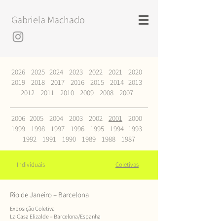
Gabriela Machado
2026
2025
2024
2023
2022
2021
2020
2019
2018
2017
2016
2015
2014
2013
2012
2011
2010
2009
2008
2007
2006
2005
2004
2003
2002
2001
2000
1999
1998
1997
1996
1995
1994
1993
1992
1991
1990
1989
1988
1987
Individuais
Coletivas
Rio de Janeiro – Barcelona
Exposição Coletiva
La Casa Elizalde – Barcelona/Espanha