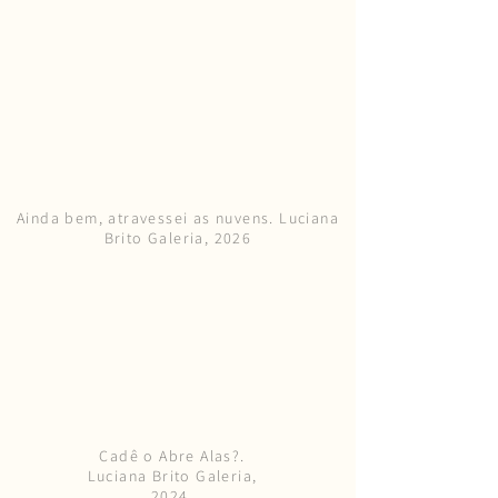
Ainda bem, atravessei as nuvens. Luciana
Brito Galeria, 2026
Cadê o Abre Alas?.
Luciana Brito Galeria,
2024.