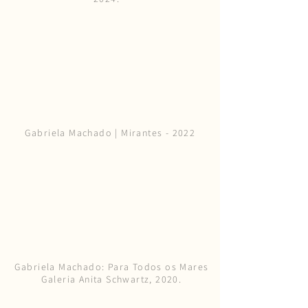
Gabriela Machado | Mirantes - 2022
Gabriela Machado: Para Todos os Mares
Galeria Anita Schwartz, 2020.