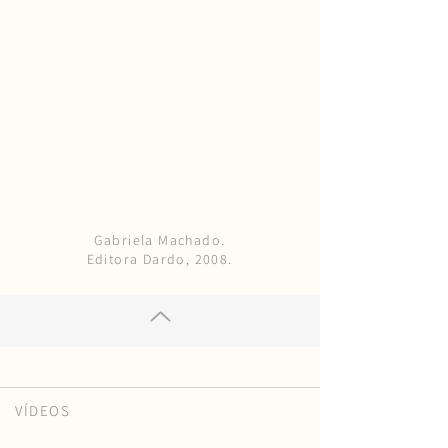
Gabriela Machado.
Editora Dardo, 2008.
VÍDEOS