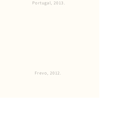
Portugal, 2013.
Frevo, 2012.