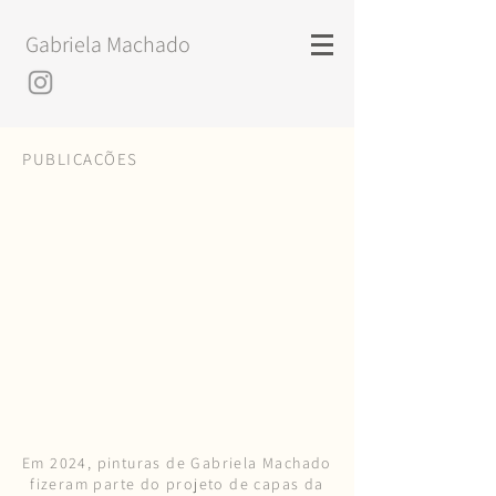
Gabriela Machado
PUBLICAÇÕES
Em 2024, pinturas de Gabriela Machado
fizeram parte do projeto de capas da