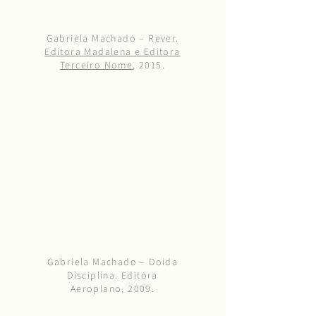
Gabriela Machado – Rever.
Editora Madalena e Editora
Terceiro Nome
, 2015.
Gabriela Machado – Doida
Disciplina. Editora
Aeroplano, 2009.