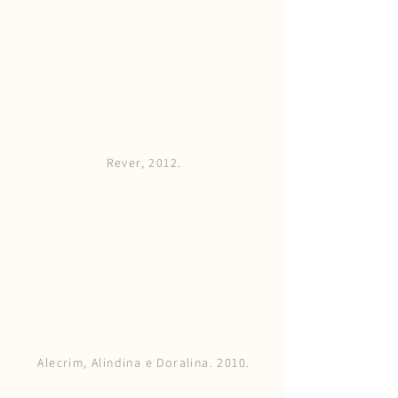
Rever, 2012.
Alecrim, Alindina e Doralina. 2010.