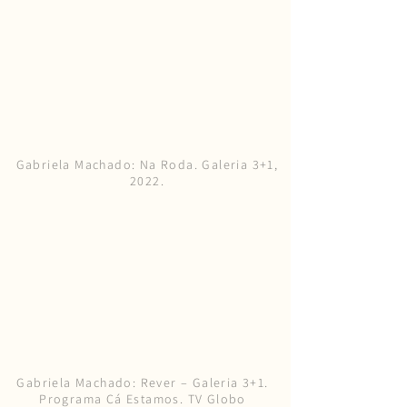
Gabriela Machado: Na Roda. Galeria 3+1,
2022.
Gabriela Machado: Rever – Galeria 3+1.
Programa Cá Estamos. TV Globo